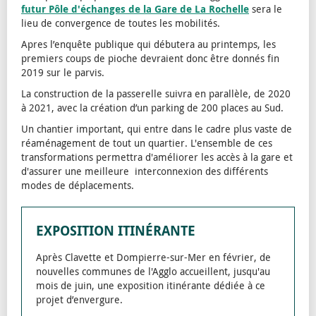
futur Pôle d'échanges de la Gare de La Rochelle
sera le
lieu de convergence de toutes les mobilités.
Apres l’enquête publique qui débutera au printemps, les
premiers coups de pioche devraient donc être donnés fin
2019 sur le parvis.
La construction de la passerelle suivra en parallèle, de 2020
à 2021, avec la création d’un parking de 200 places au Sud.
Un chantier important, qui entre dans le cadre plus vaste de
réaménagement de tout un quartier. L'ensemble de ces
transformations permettra d'améliorer les accès à la gare et
d'assurer une meilleure interconnexion des différents
modes de déplacements.
EXPOSITION ITINÉRANTE
Après Clavette et Dompierre-sur-Mer en février, de
nouvelles communes de l'Agglo accueillent, jusqu'au
mois de juin, une exposition itinérante dédiée à ce
projet d’envergure.