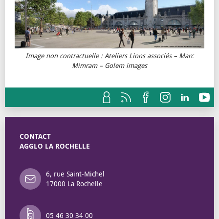
Image non contractuelle : Ateliers Lions associés – Marc
Mimram – Golem images
CONTACT
AGGLO LA ROCHELLE
6, rue Saint-Michel
17000 La Rochelle
05 46 30 34 00