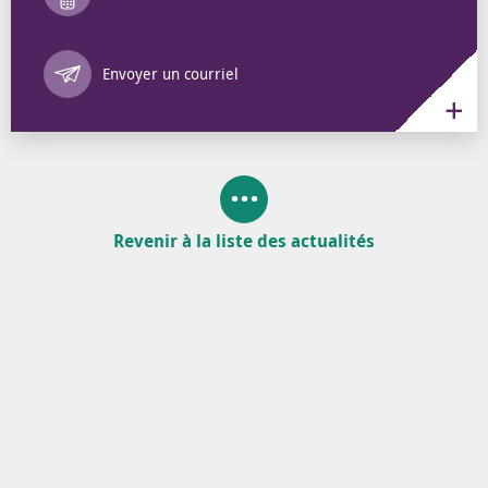
Annuaire des 
Envoyer un courriel
Revenir à la liste des actualités