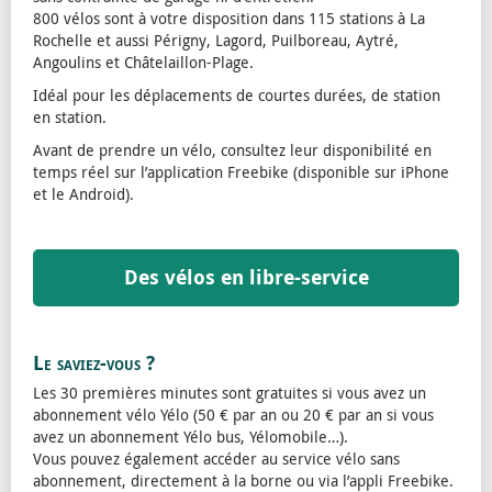
800 vélos sont à votre disposition dans 115 stations à La
Rochelle et aussi Périgny, Lagord, Puilboreau, Aytré,
Angoulins et Châtelaillon-Plage.
Idéal pour les déplacements de courtes durées, de station
en station.
Avant de prendre un vélo, consultez leur disponibilité en
temps réel sur l’application Freebike (disponible sur iPhone
et le Android).
Des vélos en libre-service
Le saviez-vous ?
Les 30 premières minutes sont gratuites si vous avez un
abonnement vélo Yélo (50 € par an ou 20 € par an si vous
avez un abonnement Yélo bus, Yélomobile…).
Vous pouvez également accéder au service vélo sans
abonnement, directement à la borne ou via l’appli Freebike.