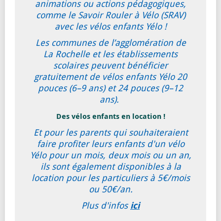
animations ou actions pédagogiques,
comme le Savoir Rouler à Vélo (SRAV)
avec les vélos enfants Yélo !
Les communes de l’agglomération de
La Rochelle et les établissements
scolaires peuvent bénéficier
gratuitement de vélos enfants Yélo 20
pouces (6–9 ans) et 24 pouces (9–12
ans).
Des vélos enfants en location !
Et pour les parents qui souhaiteraient
faire profiter leurs enfants d'un vélo
Yélo pour un mois, deux mois ou un an,
ils sont également disponibles à la
location pour les particuliers à 5€/mois
ou 50€/an.
Plus d'infos
ici