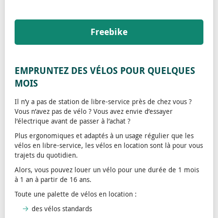
Freebike
EMPRUNTEZ DES VÉLOS POUR QUELQUES
MOIS
Il n’y a pas de station de libre-service près de chez vous ?
Vous n’avez pas de vélo ? Vous avez envie d’essayer
l’électrique avant de passer à l’achat ?
Plus ergonomiques et adaptés à un usage régulier que les
vélos en libre-service, les vélos en location sont là pour vous
trajets du quotidien.
Alors, vous pouvez louer un vélo pour une durée de 1 mois
à 1 an à partir de 16 ans.
Toute une palette de vélos en location :
des vélos standards