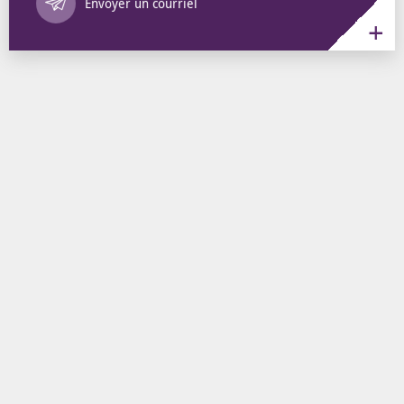
Envoyer un courriel