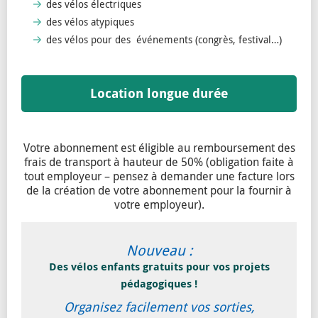
des vélos électriques
des vélos atypiques
des vélos pour des événements (congrès, festival…)
Location longue durée
Votre abonnement est éligible au remboursement des
frais de transport à hauteur de 50% (obligation faite à
tout employeur – pensez à demander une facture lors
de la création de votre abonnement pour la fournir à
votre employeur).
Nouveau :
Des vélos enfants gratuits pour vos projets
pédagogiques !
Organisez facilement vos sorties,