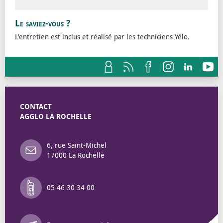
Le saviez-vous ?
L’entretien est inclus et réalisé par les techniciens Yélo.
CONTACT
AGGLO LA ROCHELLE
6, rue Saint-Michel
17000 La Rochelle
05 46 30 34 00
Annuaire des 