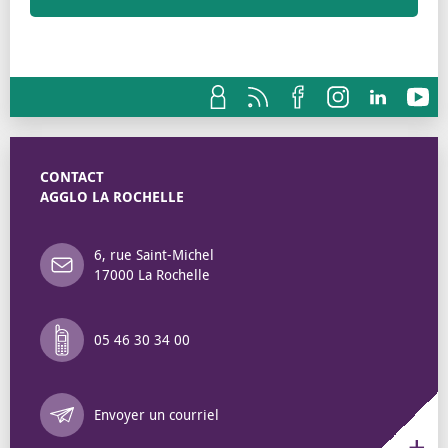
CONTACT
AGGLO LA ROCHELLE
6, rue Saint-Michel
17000 La Rochelle
05 46 30 34 00
Annuaire des 
Envoyer un courriel