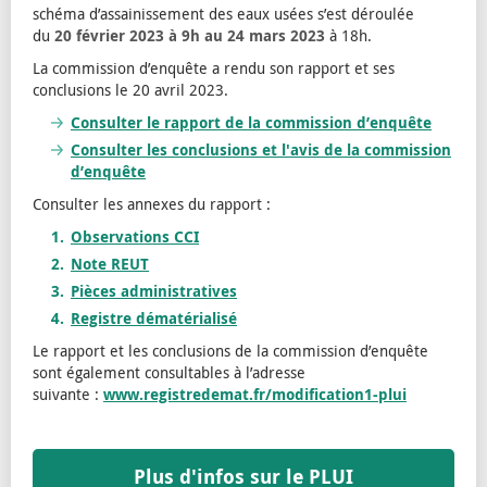
schéma d’assainissement des eaux usées s’est déroulée
du
20 février 2023 à 9h au 24 mars 2023
à 18h.
La commission d’enquête a rendu son rapport et ses
conclusions le 20 avril 2023.
Consulter le rapport de la commission d’enquête
Consulter les conclusions et l'avis de la commission
d’enquête
Consulter les annexes du rapport :
Observations CCI
Note REUT
Pièces administratives
Registre dématérialisé
Le rapport et les conclusions de la commission d’enquête
sont également consultables à l’adresse
suivante :
www.registredemat.fr/modification1-plui
Plus d'infos sur le PLUI