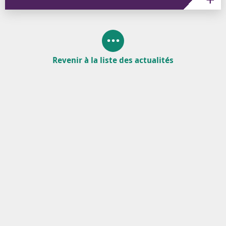
Revenir à la liste des actualités