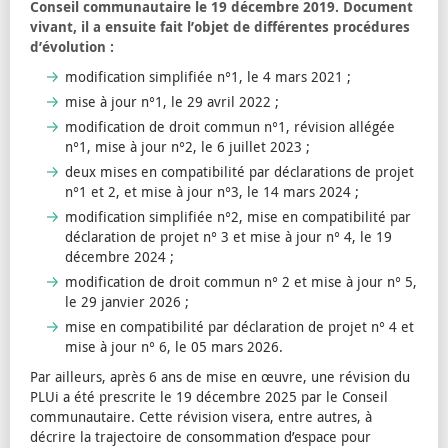
Conseil communautaire le 19 décembre 2019. Document
vivant, il a ensuite fait l’objet de différentes procédures
d’évolution :
modification simplifiée n°1, le 4 mars 2021 ;
mise à jour n°1, le 29 avril 2022 ;
modification de droit commun n°1, révision allégée
n°1, mise à jour n°2, le 6 juillet 2023 ;
deux mises en compatibilité par déclarations de projet
n°1 et 2, et mise à jour n°3, le 14 mars 2024 ;
modification simplifiée n°2, mise en compatibilité par
déclaration de projet n° 3 et mise à jour n° 4, le 19
décembre 2024 ;
modification de droit commun n° 2 et mise à jour n° 5,
le 29 janvier 2026 ;
mise en compatibilité par déclaration de projet n° 4 et
mise à jour n° 6, le 05 mars 2026.
Par ailleurs, après 6 ans de mise en œuvre, une révision du
PLUi a été prescrite le 19 décembre 2025 par le Conseil
communautaire. Cette révision visera, entre autres, à
décrire la trajectoire de consommation d’espace pour