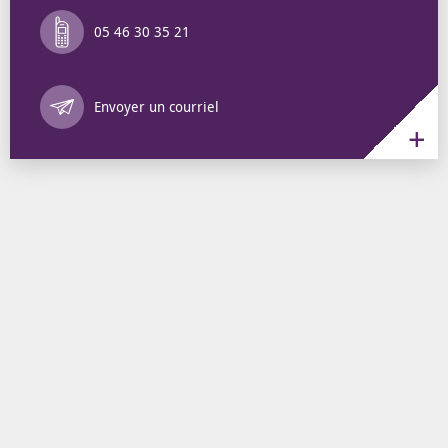
05 46 30 35 21
Annuaire des 
Envoyer un courriel