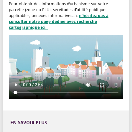
Pour obtenir des informations d’urbanisme sur votre
parcelle (zone du PLUi, servitudes d’utilité publiques
applicables, annexes informatives…),
n’hésitez pas à
consulter notre page dédiée avec recherche
cartographique ici.
EN SAVOIR PLUS