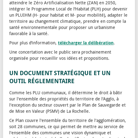
atteindre le Zéro Artificialisation Nette (ZAN) en 2050,
intégrer le Programme Local de l’Habitat (PLH) pour devenir
un PLUIHM (H- pour habitat et M- pour mobilité), adapter le
territoire au changement climatique, prendre en compte la
santé environnementale pour proposer un urbanisme
favorable à la santé.
Pour plus d’information,
télécharger la délibération
.
Une concertation avec le public sera prochainement
organisée pour recueillir vos idées et propositions.
UN DOCUMENT STRATÉGIQUE ET UN
OUTIL RÉGLEMENTAIRE
Comme les PLU communaux, il détermine le droit à bâtir
sur l'ensemble des propriétés du territoire de l'Agglo, à
l'exception du secteur couvert par le Plan de Sauvegarde et
de Mise en Valeur (PSMV) de La Rochelle.
Ce Plan couvre l'ensemble du territoire de l'agglomération,
soit 28 communes, ce qui permet de mettre au service de
l'ensemble des communes une vision dynamique et