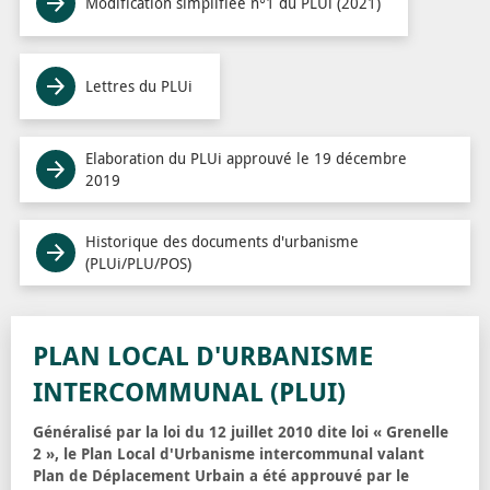
Modification simplifiée n°1 du PLUi (2021)
Lettres du PLUi
Elaboration du PLUi approuvé le 19 décembre
2019
Historique des documents d'urbanisme
(PLUi/PLU/POS)
PLAN LOCAL D'URBANISME
INTERCOMMUNAL (PLUI)
Généralisé par la loi du 12 juillet 2010 dite loi « Grenelle
2 », le Plan Local d'Urbanisme intercommunal valant
Plan de Déplacement Urbain a été approuvé par le