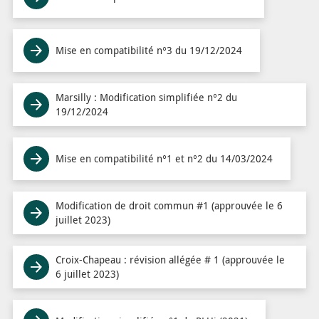
Mise en compatibilité n°3 du 19/12/2024
Marsilly : Modification simplifiée n°2 du
19/12/2024
Mise en compatibilité n°1 et n°2 du 14/03/2024
Modification de droit commun #1 (approuvée le 6
juillet 2023)
Croix-Chapeau : révision allégée # 1 (approuvée le
6 juillet 2023)