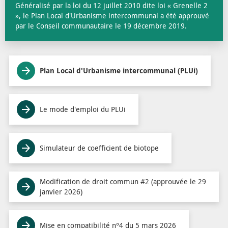
Généralisé par la loi du 12 juillet 2010 dite loi « Grenelle 2
», le Plan Local d'Urbanisme intercommunal a été approuvé
par le Conseil communautaire le 19 décembre 2019.
Plan Local d'Urbanisme intercommunal (PLUi)
Le mode d'emploi du PLUi
Simulateur de coefficient de biotope
Modification de droit commun #2 (approuvée le 29
janvier 2026)
Mise en compatibilité n°4 du 5 mars 2026