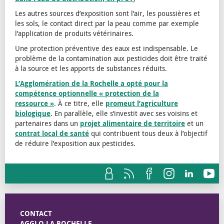
Les autres sources d’exposition sont l’air, les poussières et
les sols, le contact direct par la peau comme par exemple
l’application de produits vétérinaires.
Une protection préventive des eaux est indispensable. Le
problème de la contamination aux pesticides doit être traité
à la source et les apports de substances réduits.
L’Agglomération de la Rochelle a opté pour la
compétence optionnelle « protection de la
ressource »
. À ce titre, elle
promeut l’agriculture
biologique
. En parallèle, elle s’investit avec ses voisins et
partenaires dans un
projet alimentaire de territoire
et un
contrat local de santé
qui contribuent tous deux à l’objectif
de réduire l’exposition aux pesticides.
CONTACT
AGGLO LA ROCHELLE