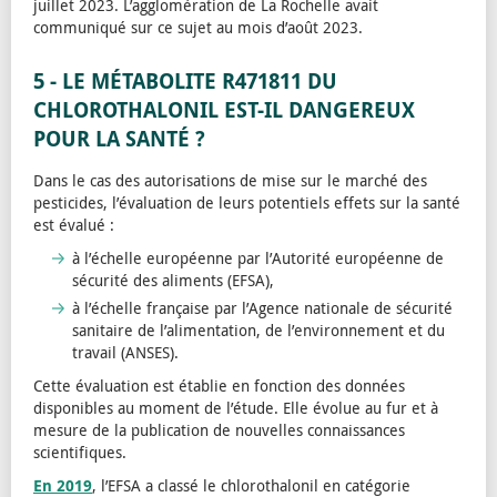
juillet 2023. L’agglomération de La Rochelle avait
communiqué sur ce sujet au mois d’août 2023.
5 - LE MÉTABOLITE R471811 DU
CHLOROTHALONIL EST-IL DANGEREUX
POUR LA SANTÉ ?
Dans le cas des autorisations de mise sur le marché des
pesticides, l’évaluation de leurs potentiels effets sur la santé
est évalué :
à l’échelle européenne par l’Autorité européenne de
sécurité des aliments (EFSA),
à l’échelle française par l’Agence nationale de sécurité
sanitaire de l’alimentation, de l’environnement et du
travail (ANSES).
Cette évaluation est établie en fonction des données
disponibles au moment de l’étude. Elle évolue au fur et à
mesure de la publication de nouvelles connaissances
scientifiques.
En 2019
, l’EFSA a classé le chlorothalonil en catégorie