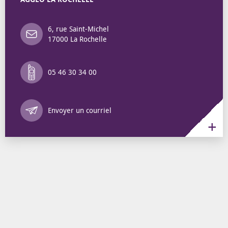
6, rue Saint-Michel
17000 La Rochelle
05 46 30 34 00
Annuaire des 
Envoyer un courriel