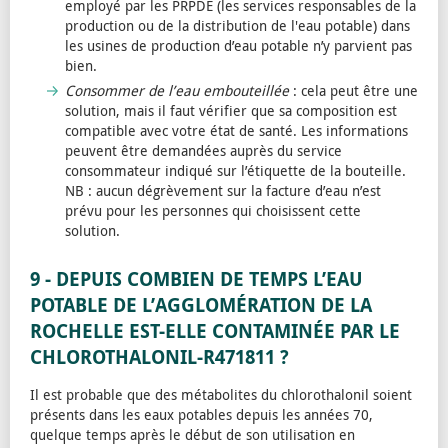
employé par les PRPDE (les services responsables de la
production ou de la distribution de l'eau potable) dans
les usines de production d’eau potable n’y parvient pas
bien.
Consommer de l’eau embouteillée
: cela peut être une
solution, mais il faut vérifier que sa composition est
compatible avec votre état de santé. Les informations
peuvent être demandées auprès du service
consommateur indiqué sur l’étiquette de la bouteille.
NB : aucun dégrèvement sur la facture d’eau n’est
prévu pour les personnes qui choisissent cette
solution.
9 - DEPUIS COMBIEN DE TEMPS L’EAU
POTABLE DE L’AGGLOMÉRATION DE LA
ROCHELLE EST-ELLE CONTAMINÉE PAR LE
CHLOROTHALONIL-R471811 ?
Il est probable que des métabolites du chlorothalonil soient
présents dans les eaux potables depuis les années 70,
quelque temps après le début de son utilisation en