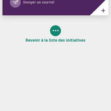
Envoyer un courriel
Revenir à la liste des initiatives