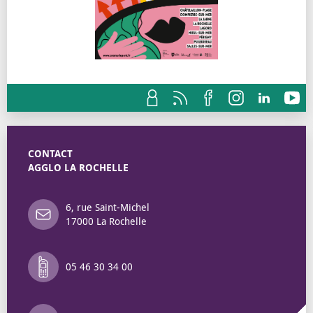
CONTACT
AGGLO LA ROCHELLE
6, rue Saint-Michel
17000 La Rochelle
05 46 30 34 00
Annuaire des 