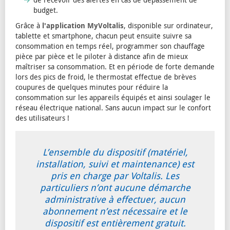
budget.
Grâce à
l'application MyVoltalis
, disponible sur ordinateur,
tablette et smartphone, chacun peut ensuite suivre sa
consommation en temps réel, programmer son chauffage
pièce par pièce et le piloter à distance afin de mieux
maîtriser sa consommation. Et en période de forte demande
lors des pics de froid, le thermostat effectue de brèves
coupures de quelques minutes pour réduire la
consommation sur les appareils équipés et ainsi soulager le
réseau électrique national. Sans aucun impact sur le confort
des utilisateurs !
L’ensemble du dispositif (matériel,
installation, suivi et maintenance) est
pris en charge par Voltalis. Les
particuliers n’ont aucune démarche
administrative à effectuer, aucun
abonnement n’est nécessaire et le
dispositif est entièrement gratuit.