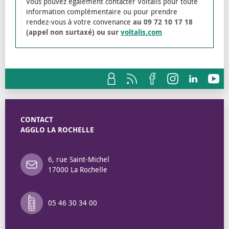
Vous pouvez également contacter Voltalis pour toute
information complémentaire ou pour prendre
rendez-vous à votre convenance
au 09 72 10 17 18
(appel non surtaxé) ou sur
voltalis.com
CONTACT
AGGLO LA ROCHELLE
6, rue Saint-Michel
17000 La Rochelle
05 46 30 34 00