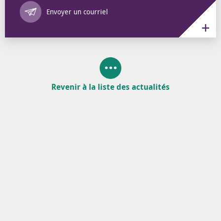
Annuaire des 
Envoyer un courriel
Revenir à la liste des actualités