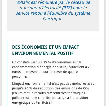
Voltalis est rémunéré par le réseau de
transport d’électricité (RTE) pour le
service rendu à l’équilibre du système
électrique.
DES ÉCONOMIES ET UN IMPACT
ENVIRONNEMENTAL POSITIF
On constate j
usqu’à 15 % d’économies sur la
consommation d’énergie annuelle
, équivalent à 200
euros en moyenne pour un foyer de quatre
personnes.
L’impact environnemental n’est pas des moindres avec
jusqu’à 70 % de réduction des émissions de CO₂
(en limitant le recours aux centrales thermiques
polluantes) : une contribution active à la transition
énergétique du territoire !