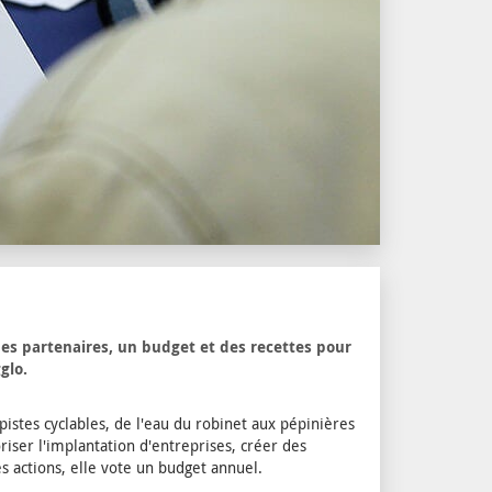
des partenaires, un budget et des recettes pour
glo.
stes cyclables, de l'eau du robinet aux pépinières
iser l'implantation d'entreprises, créer des
 actions, elle vote un budget annuel.