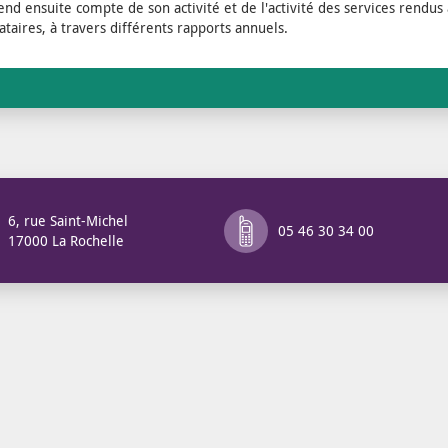
rend ensuite compte de son activité et de l'activité des services rendus
ataires, à travers différents rapports annuels.
6, rue Saint-Michel
05 46 30 34 00
17000 La Rochelle