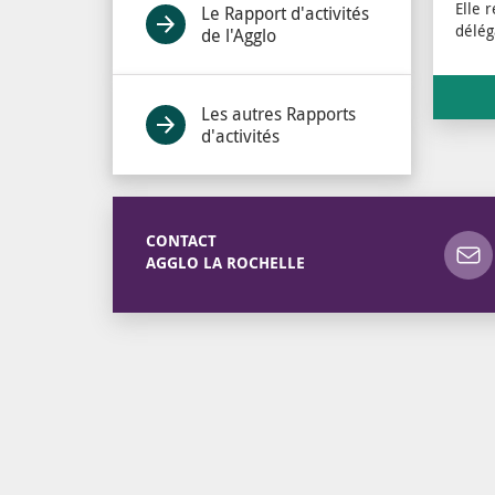
Elle 
Le Rapport d'activités
délég
de l'Agglo
Les autres Rapports
d'activités
CONTACT
AGGLO LA ROCHELLE