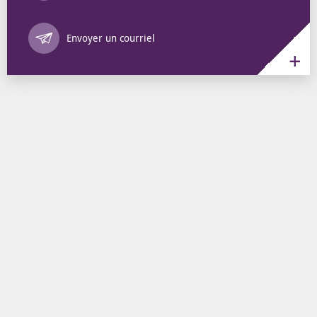
Annuaire des 
Envoyer un courriel