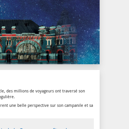
le, des millions de voyageurs ont traversé son
ngulière.
ent une belle perspective sur son campanile et sa