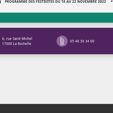
PROGRAMME DES FESTIVITÉS DU 18 AU 22 NOVEMBRE 2022
P
6, rue Saint-Michel
05 46 30 34 00
17000 La Rochelle