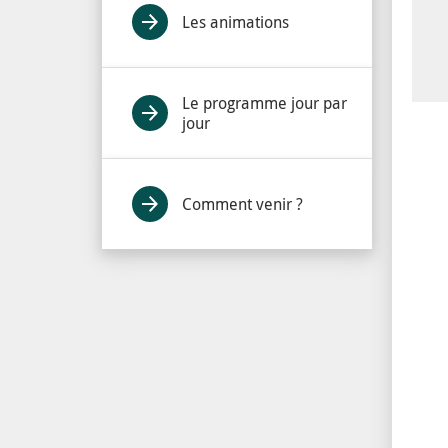
Les animations
Le programme jour par
jour
Comment venir ?