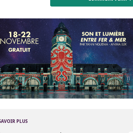
SAVOIR PLUS