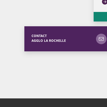
CONTACT
AGGLO LA ROCHELLE