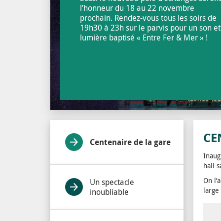
l’honneur du 18 au 22 novembre
prochain. Rendez-vous tous les soirs de
19h30 à 23h sur le parvis pour un son et
lumière baptisé « Entre Fer & Mer » !
CE
Centenaire de la gare
Inaug
hall 
On l’
Un spectacle
large
inoubliable