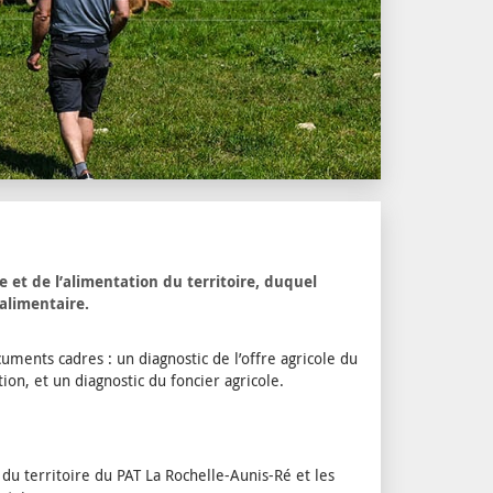
 et de l’alimentation du territoire, duquel
alimentaire.
uments cadres : un diagnostic de l’offre agricole du
tion, et un diagnostic du foncier agricole.
 du territoire du PAT La Rochelle-Aunis-Ré et les