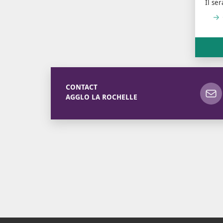
Il se
CONTACT
AGGLO LA ROCHELLE