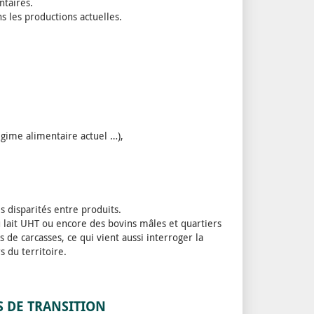
ntaires.
s les productions actuelles.
gime alimentaire actuel …),
es disparités entre produits.
lait UHT ou encore des bovins mâles et quartiers
de carcasses, ce qui vient aussi interroger la
 du territoire.
S DE TRANSITION