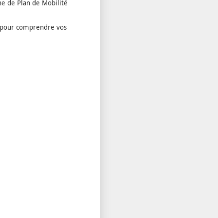
he de Plan de Mobilité
es pour comprendre vos