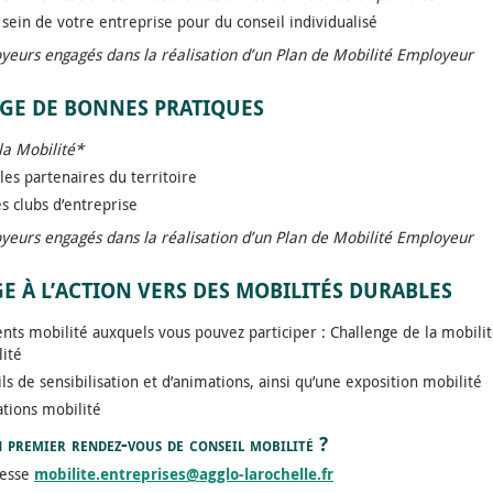
 sein de votre entreprise pour du conseil individualisé
eurs engagés dans la réalisation d’un Plan de Mobilité Employeur
AGE DE BONNES PRATIQUES
la Mobilité*
les partenaires du territoire
s clubs d’entreprise
eurs engagés dans la réalisation d’un Plan de Mobilité Employeur
GE À L’ACTION VERS DES MOBILITÉS DURABLES
ts mobilité auxquels vous pouvez participer : Challenge de la mobili
ité
ils de sensibilisation et d’animations, ainsi qu’une exposition mobilité
tions mobilité
 premier rendez-vous de conseil mobilité ?
resse
mobilite.entreprises@agglo-larochelle.fr