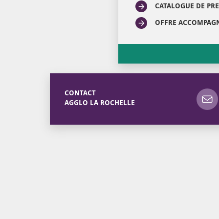
CATALOGUE DE PR
OFFRE ACCOMPAGN
CONTACT
AGGLO LA ROCHELLE