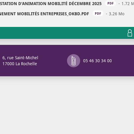
ESTATION D'ANIMATION MOBILITÉ DÉCEMBRE 2025
1.72 
PDF
EMENT MOBILITÉS ENTREPRISES_OKBD.PDF
3.26 Mo
OUV
PDF
6, rue Saint-Michel
05 46 30 34 00
17000 La Rochelle