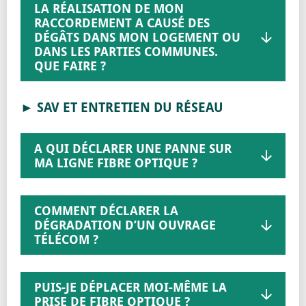
LA RÉALISATION DE MON
RACCORDEMENT A CAUSÉ DES
DÉGÂTS DANS MON LOGEMENT OU
DANS LES PARTIES COMMUNES.
QUE FAIRE ?
► SAV ET ENTRETIEN DU RÉSEAU
A QUI DÉCLARER UNE PANNE SUR
MA LIGNE FIBRE OPTIQUE ?
COMMENT DÉCLARER LA
DÉGRADATION D’UN OUVRAGE
TÉLÉCOM ?
PUIS-JE DÉPLACER MOI-MÊME LA
PRISE DE FIBRE OPTIQUE ?