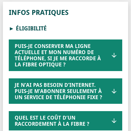
INFOS PRATIQUES
► ÉLIGIBILITÉ
PUIS-JE CONSERVER MA LIGNE
ACTUELLE ET MON NUMÉRO DE
TÉLÉPHONE, SI JE ME RACCORDE À
LA FIBRE OPTIQUE ?
JE N’AI PAS BESOIN D’INTERNET.
PUIS-JE M’ABONNER SEULEMENT À
UN SERVICE DE TÉLÉPHONIE FIXE ?
QUEL EST LE COÛT D’UN
RACCORDEMENT À LA FIBRE ?