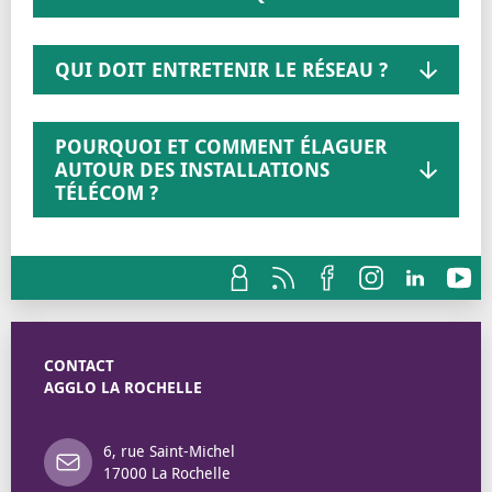
QUI DOIT ENTRETENIR LE RÉSEAU ?
POURQUOI ET COMMENT ÉLAGUER
AUTOUR DES INSTALLATIONS
TÉLÉCOM ?
CONTACT
AGGLO LA ROCHELLE
6, rue Saint-Michel
17000 La Rochelle