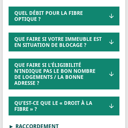
QUEL DÉBIT POUR LA FIBRE
OPTIQUE ?
QUE FAIRE SI VOTRE IMMEUBLE EST
EN SITUATION DE BLOCAGE ?
QUE FAIRE SI L’ÉLIGIBILITÉ
N’INDIQUE PAS LE BON NOMBRE
DE LOGEMENTS / LA BONNE
ADRESSE ?
QU’EST-CE QUE LE « DROIT À LA
FIBRE » ?
► RACCORDEMENT