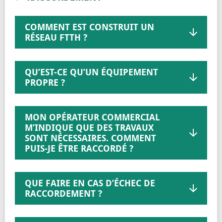
COMMENT EST CONSTRUIT UN
RÉSEAU FTTH ?
QU’EST-CE QU’UN ÉQUIPEMENT
PROPRE ?
MON OPÉRATEUR COMMERCIAL
M’INDIQUE QUE DES TRAVAUX
SONT NÉCESSAIRES. COMMENT
PUIS-JE ÊTRE RACCORDÉ ?
QUE FAIRE EN CAS D’ÉCHEC DE
RACCORDEMENT ?