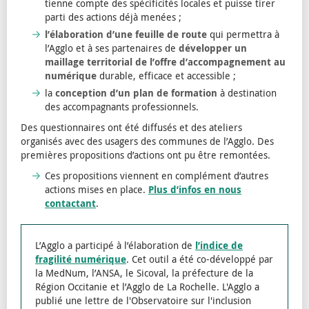
tienne compte des spécificités locales et puisse tirer
parti des actions déjà menées ;
l’élaboration d’une feuille de route
qui permettra à
l’Agglo et à ses partenaires de
développer un
maillage territorial de l’offre d’accompagnement au
numérique
durable, efficace et accessible ;
la
conception d’un plan de formation
à destination
des accompagnants professionnels.
Des questionnaires ont été diffusés et des ateliers
organisés avec des usagers des communes de l’Agglo. Des
premières propositions d’actions ont pu être remontées.
Ces propositions viennent en complément d’autres
actions mises en place.
Plus d’infos en nous
contactant
.
L’Agglo a participé à l’élaboration de
l’indice de
fragilité numérique
. Cet outil a été co-développé par
la MedNum, l’ANSA, le Sicoval, la préfecture de la
Région Occitanie et l’Agglo de La Rochelle. L'Agglo a
publié une lettre de l'Observatoire sur l'inclusion