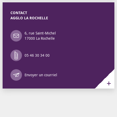
CONTACT
AGGLO LA ROCHELLE
6, rue Saint-Michel
17000 La Rochelle
05 46 30 34 00
Annuaire des 
Envoyer un courriel