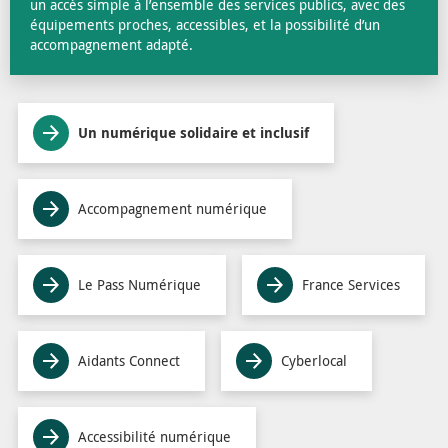
un accès simple à l’ensemble des services publics, avec des
équipements proches, accessibles, et la possibilité d’un
accompagnement adapté.
Un numérique solidaire et inclusif
Accompagnement numérique
Le Pass Numérique
France Services
Aidants Connect
Cyberlocal
Accessibilité numérique