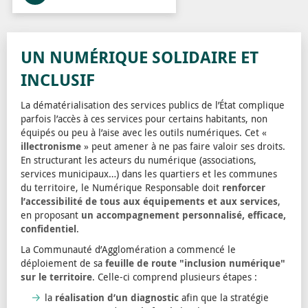
UN NUMÉRIQUE SOLIDAIRE ET
INCLUSIF
La dématérialisation des services publics de l’État complique
parfois l’accès à ces services pour certains habitants, non
équipés ou peu à l’aise avec les outils numériques. Cet «
illectronisme
» peut amener à ne pas faire valoir ses droits.
En structurant les acteurs du numérique (associations,
services municipaux…) dans les quartiers et les communes
du territoire, le Numérique Responsable doit
renforcer
l’accessibilité de tous aux équipements et aux services
,
en proposant
un accompagnement personnalisé, efficace,
confidentiel
.
La Communauté d’Agglomération a commencé le
déploiement de sa
feuille de route "inclusion numérique"
sur le territoire
. Celle-ci comprend plusieurs étapes :
la
réalisation d’un diagnostic
afin que la stratégie