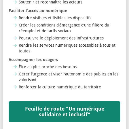
Soutenir et reconnaître les acteurs
Faciliter l’accès au numérique
Rendre visibles et lisibles les dispositifs
Créer les conditions d’émergence d’une filière du
réemploi et de tarifs sociaux
Poursuivre le déploiement des infrastructures
Rendre les services numériques accessibles à tous et
toutes
Accompagner les usagers
Être au plus proche des besoins
Gérer l’urgence et viser l’autonomie des publics en les
valorisant
Renforcer la culture numérique du territoire
Feuille de route "Un numérique
solidaire et inclusif"