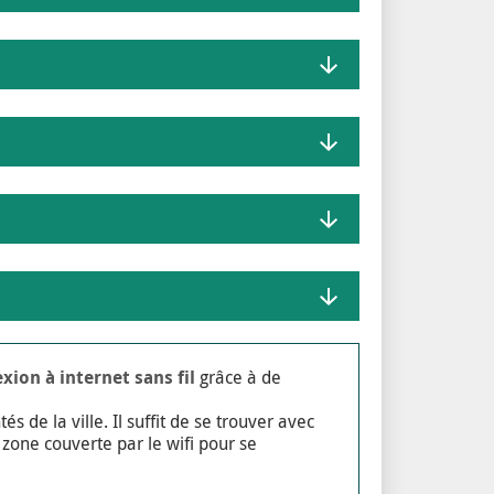
xion à internet sans fil
grâce à de
 de la ville. Il suffit de se trouver avec
zone couverte par le wifi pour se