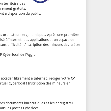
n territoire des
èrement gratuits.
ont à disposition du public.
eurs ordinateurs ergonomiques. Après une première
risé à Internet, des applications et un espace de
sans difficulté. L’inscription des mineurs devra être
P Cyberlocal de l’Agglo.
 accéder librement à Internet, rédiger votre CV,
irtuel Cyberlocal ! Inscription des mineurs en
 des documents bureautiques et les enregistrer
ous les postes Cyberlocal.