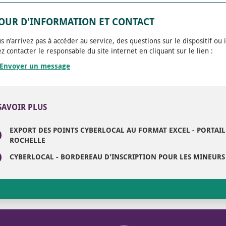
OUR D'INFORMATION ET CONTACT
us n’arrivez pas à accéder au service, des questions sur le dispositif 
z contacter le responsable du site internet en cliquant sur le lien :
Envoyer un message
SAVOIR PLUS
EXPORT DES POINTS CYBERLOCAL AU FORMAT EXCEL - PORTAI
ROCHELLE
CYBERLOCAL - BORDEREAU D'INSCRIPTION POUR LES MINEUR