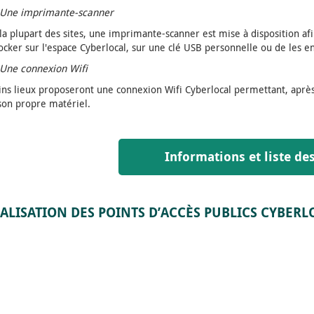
Une imprimante-scanner
la plupart des sites, une imprimante-scanner est mise à disposition 
tocker sur l'espace Cyberlocal, sur une clé USB personnelle ou de les 
Une connexion Wifi
ins lieux proposeront une connexion Wifi Cyberlocal permettant, après 
son propre matériel.
Informations et liste de
ALISATION DES POINTS D’ACCÈS PUBLICS CYBERL