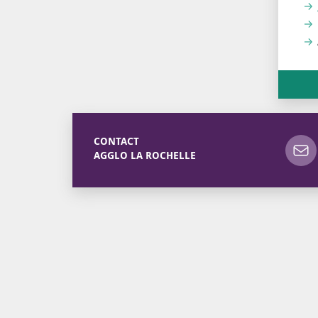
CONTACT
AGGLO LA ROCHELLE