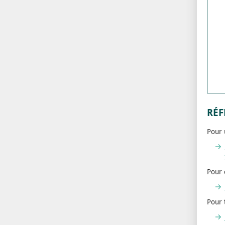
RÉF
Pour 
Pour 
Pour 