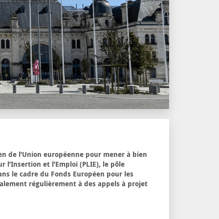
en de l’Union européenne pour mener à bien
 l’Insertion et l’Emploi (PLIE), le pôle
ans le cadre du Fonds Européen pour les
galement régulièrement à des appels à projet