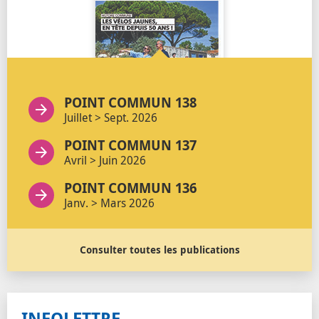
POINT COMMUN 138
Juillet > Sept. 2026
POINT COMMUN 137
Avril > Juin 2026
POINT COMMUN 136
Janv. > Mars 2026
Consulter toutes les publications
INFOLETTRE