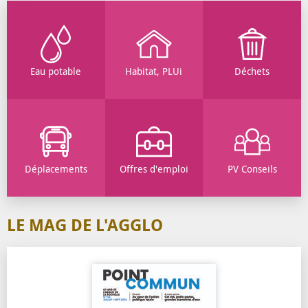
Eau potable
Habitat, PLUi
Déchets
Déplacements
Offres d'emploi
PV Conseils
LE MAG DE L'AGGLO