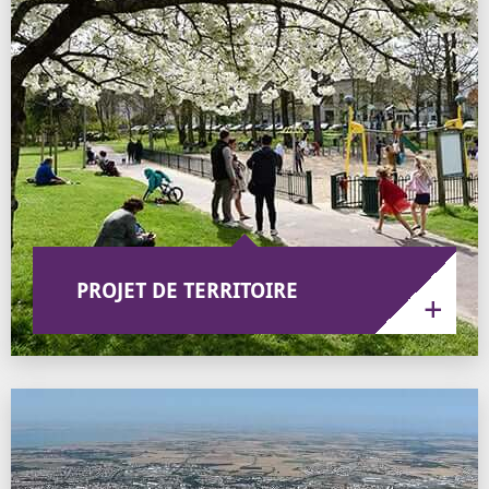
PROJET DE TERRITOIRE