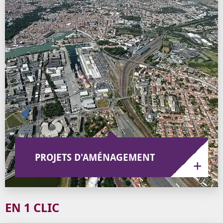
PROJETS D'AMÉNAGEMENT
EN 1 CLIC