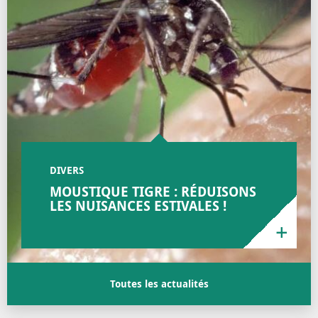
DIVERS
MOUSTIQUE TIGRE : RÉDUISONS
LES NUISANCES ESTIVALES !
Toutes les actualités