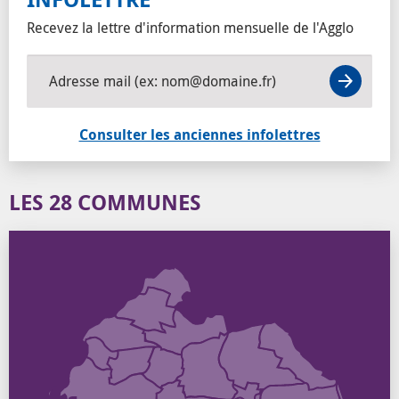
Recevez la lettre d'information mensuelle de l'Agglo
Adresse mail (ex: nom@domaine.fr)
Consulter les anciennes infolettres
LES 28 COMMUNES