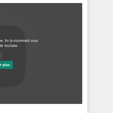
e. En la visionnant vous
 de YouTube.
r plus