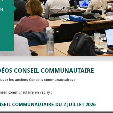
le
DÉOS CONSEIL COMMUNAUTAIRE
uvez les anciens Conseils communautaires :
nseil communautaire en replay :
SEIL COMMUNAUTAIRE DU 2 JUILLET 2026