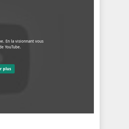
e. En la visionnant vous
 de YouTube.
r plus