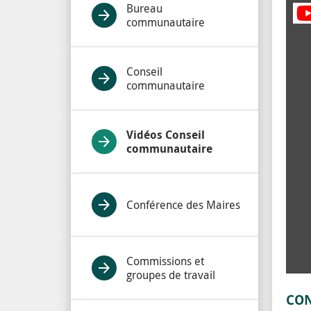
Bureau
communautaire
Conseil
communautaire
Vidéos Conseil
communautaire
Conférence des Maires
Commissions et
groupes de travail
CON