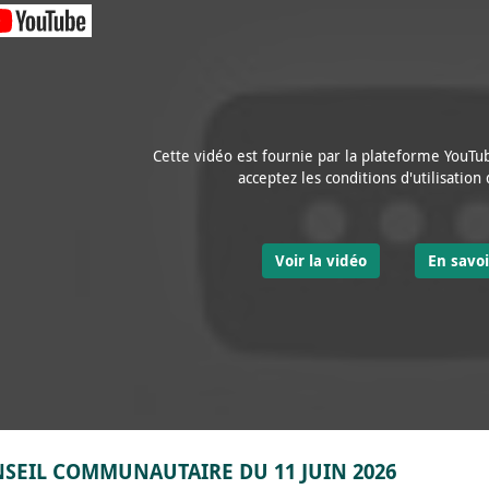
Cette vidéo est fournie par la plateforme YouTub
acceptez les conditions d'utilisation
Voir la vidéo
En savoi
SEIL COMMUNAUTAIRE DU 11 JUIN 2026