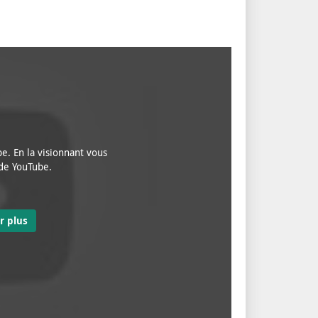
e. En la visionnant vous
 de YouTube.
r plus