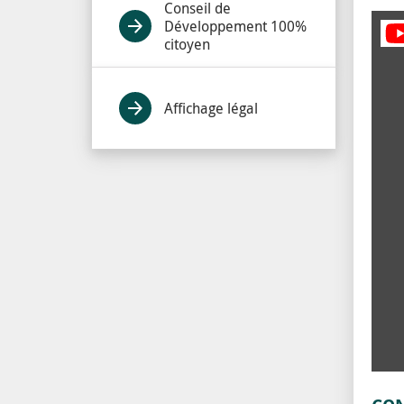
Conseil de
Développement 100%
citoyen
Affichage légal