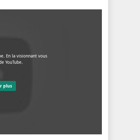
e. En la visionnant vous
 de YouTube.
r plus