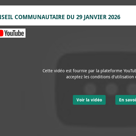
SEIL COMMUNAUTAIRE DU 29 JANVIER 2026
Cette vidéo est fournie par la plateforme YouTub
acceptez les conditions d'utilisation
Voir la vidéo
En savoi