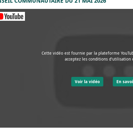
SEIL COMMUNAUTAIRE DU 21 MAI 2026
Cette vidéo est fournie par la plateforme YouTub
acceptez les conditions d'utilisation
Voir la vidéo
En savoi