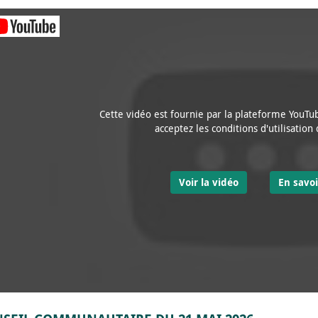
Cette vidéo est fournie par la plateforme YouTub
acceptez les conditions d'utilisation
Voir la vidéo
En savoi