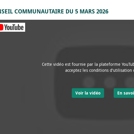
SEIL COMMUNAUTAIRE DU 5 MARS 2026
Cette vidéo est fournie par la plateforme YouTub
acceptez les conditions d'utilisation
Voir la vidéo
En savoi