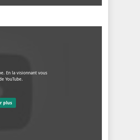
e. En la visionnant vous
 de YouTube.
r plus