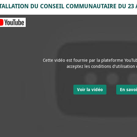
TALLATION DU CONSEIL COMMUNAUTAIRE DU 23 A
Cette vidéo est fournie par la plateforme YouTub
acceptez les conditions d'utilisation
Voir la vidéo
En savoi