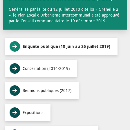
Généralisé par la loi du 12 juillet 2010 dite loi « Grenelle 2
», le Plan Local d'Urbanisme intercommunal a été approuvé
par le Conseil communautaire le 19 décembre 2019.
Enquête publique (19 juin au 26 juillet 2019)
Concertation (2014-2019)
Réunions publiques (2017)
Expositions