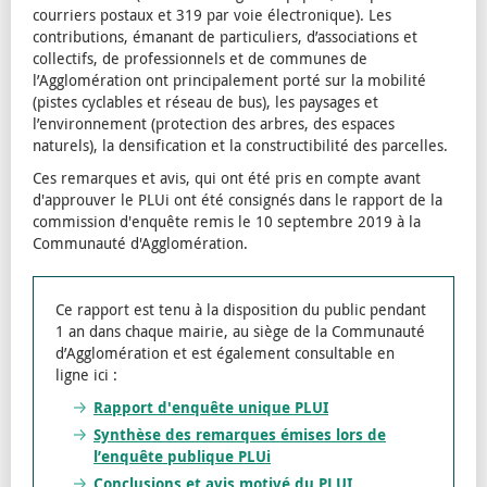
courriers postaux et 319 par voie électronique). Les
contributions, émanant de particuliers, d’associations et
collectifs, de professionnels et de communes de
l’Agglomération ont principalement porté sur la mobilité
(pistes cyclables et réseau de bus), les paysages et
l’environnement (protection des arbres, des espaces
naturels), la densification et la constructibilité des parcelles.
Ces remarques et avis, qui ont été pris en compte avant
d'approuver le PLUi ont été consignés dans le rapport de la
commission d'enquête remis le 10 septembre 2019 à la
Communauté d'Agglomération.
Ce rapport est tenu à la disposition du public pendant
1 an dans chaque mairie, au siège de la Communauté
d’Agglomération et est également consultable en
ligne ici :
Rapport d'enquête unique PLUI
Synthèse des remarques émises lors de
l’enquête publique PLUi
Conclusions et avis motivé du PLUI