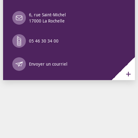
6, rue Saint-Michel
17000 La Rochelle
05 46 30 34 00
Annuaire des 
Envoyer un courriel