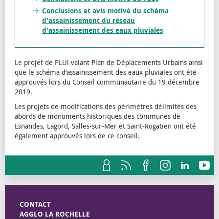
Conclusions et avis motivé du schéma
d'assainissement du réseau
d'assainissement des eaux pluviales
Le projet de PLUi valant Plan de Déplacements Urbains ainsi
que le schéma d’assainissement des eaux pluviales ont été
approuvés lors du Conseil communautaire du 19 décembre
2019.
Les projets de modifications des périmètres délimités des
abords de monuments historiques des communes de
Esnandes, Lagord, Salles-sur-Mer et Saint-Rogatien ont été
également approuvés lors de ce conseil.
CONTACT
AGGLO LA ROCHELLE