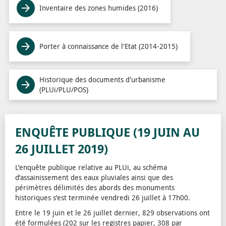
Inventaire des zones humides (2016)
Porter à connaissance de l'Etat (2014-2015)
Historique des documents d'urbanisme
(PLUi/PLU/POS)
ENQUÊTE PUBLIQUE (19 JUIN AU
26 JUILLET 2019)
L’enquête publique relative au PLUi, au schéma
d’assainissement des eaux pluviales ainsi que des
périmètres délimités des abords des monuments
historiques s’est terminée vendredi 26 juillet à 17h00.
Entre le 19 juin et le 26 juillet dernier, 829 observations ont
été formulées (202 sur les registres papier, 308 par